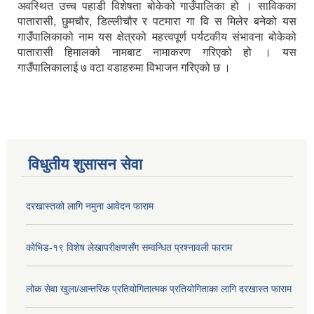
अवस्थित उच्च पहाडी विशेषता बोकेको गाउँपालिका हो । साविकका
पातारासी, छुमचौर, डिल्लीचौर र पटमारा गा वि स मिलेर बनेको यस
गाउँपालिकाको नाम यस क्षेत्रको महत्त्वपूर्ण पर्यटकीय संभावना बोकेको
पातारासी हिमालको नामबाट नामाकरण गरिएको हो । यस
गाउँपालिकालाई ७ वटा वडाहरुमा विभाजन गरिएको छ ।
विधुतीय शुसासन सेवा
दरखास्तको लागि नमुना आवेदन फाराम
कोभिड-१९ विशेष लेखापरीक्षणसँग सम्वन्धित प्रश्नावली फाराम
लोक सेवा खुला/आन्तरिक प्रतियोगितात्मक प्रतियोगिताका लागि दरखास्त फाराम