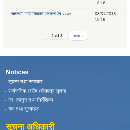
18:18
पातारासी गाउँपालिकाको सहकारी ऐन २०७५
08/31/2018 -
18:16
1 of 3
next ›
Notices
सूचना तथा समाचार
सार्वजनिक खरीद /बोलपत्र सूचना
एन, कानुन तथा निर्देशिका
कर तथा शुल्कहरु
सूचना अधिकारी