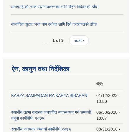
लाभग्राहीको लगत स्थानाधतरणका लागि दिइने निवेदनको ढाँचा
सामाजिक सुरक्षा भत्ता नाम दर्ताका लागि दिने दरखास्तको ढाँचा
1 of 3
next ›
ऐन, कानुन तथा निर्देशिका
मिति
KARYA SAMPADAN RA KARYA BIBARAN
01/12/2023 -
13:50
स्थानीय तहमा करारमा जनशक्ति व्यवस्थापन गर्ने सम्बन्धी
06/30/2020 -
नमूना कार्यविधि, २०७५
18:07
स्थानीय राजपत्र सम्बन्धी कार्यविधि २०७५
08/31/2018 -