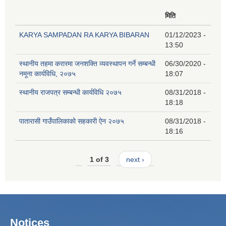
मिति
KARYA SAMPADAN RA KARYA BIBARAN
01/12/2023 -
13:50
स्थानीय तहमा करारमा जनशक्ति व्यवस्थापन गर्ने सम्बन्धी
06/30/2020 -
नमूना कार्यविधि, २०७५
18:07
स्थानीय राजपत्र सम्बन्धी कार्यविधि २०७५
08/31/2018 -
18:18
पातारासी गाउँपालिकाको सहकारी ऐन २०७५
08/31/2018 -
18:16
1 of 3
next ›
Notices