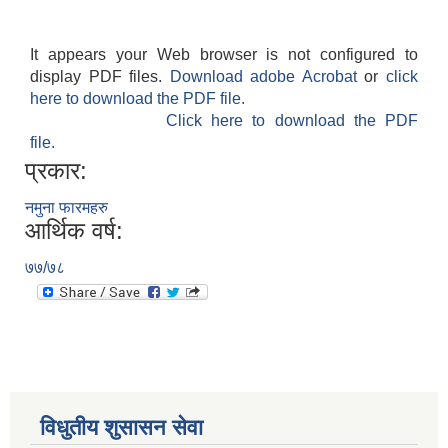
It appears your Web browser is not configured to
display PDF files.
Download adobe Acrobat
or
click
here to download the PDF file.
Click here to download the PDF
file.
प्रकार:
नमुना फारमहरु
आर्थिक वर्ष:
७७/७८
विधुतीय शुसासन सेवा