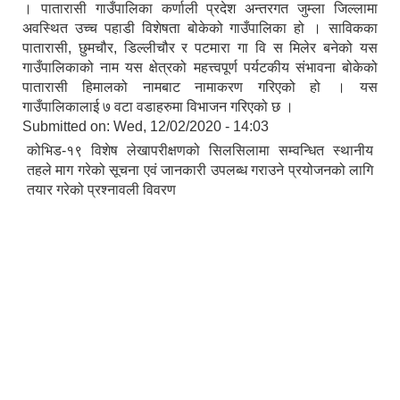
। पातारासी गाउँपालिका कर्णाली प्रदेश अन्तरगत जुम्ला जिल्लामा
अवस्थित उच्च पहाडी विशेषता बोकेको गाउँपालिका हो । साविकका
पातारासी, छुमचौर, डिल्लीचौर र पटमारा गा वि स मिलेर बनेको यस
गाउँपालिकाको नाम यस क्षेत्रको महत्त्वपूर्ण पर्यटकीय संभावना बोकेको
पातारासी हिमालको नामबाट नामाकरण गरिएको हो । यस
गाउँपालिकालाई ७ वटा वडाहरुमा विभाजन गरिएको छ ।
Submitted on:
Wed, 12/02/2020 - 14:03
कोभिड-१९ विशेष लेखापरीक्षणको सिलसिलामा सम्वन्धित स्थानीय
तहले माग गरेको सूचना एवं जानकारी उपलब्ध गराउने प्रयोजनको लागि
तयार गरेको प्रश्नावली विवरण