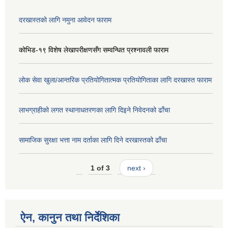
दरखास्तको लागि नमुना आवेदन फाराम
कोभिड-१९ विशेष लेखापरीक्षणसँग सम्वन्धित प्रश्नावली फाराम
लोक सेवा खुला/आन्तरिक प्रतियोगितात्मक प्रतियोगिताका लागि दरखास्त फाराम
लाभग्राहीको लगत स्थानाधतरणका लागि दिइने निवेदनको ढाँचा
सामाजिक सुरक्षा भत्ता नाम दर्ताका लागि दिने दरखास्तको ढाँचा
1 of 3
next ›
ऐन, कानुन तथा निर्देशिका