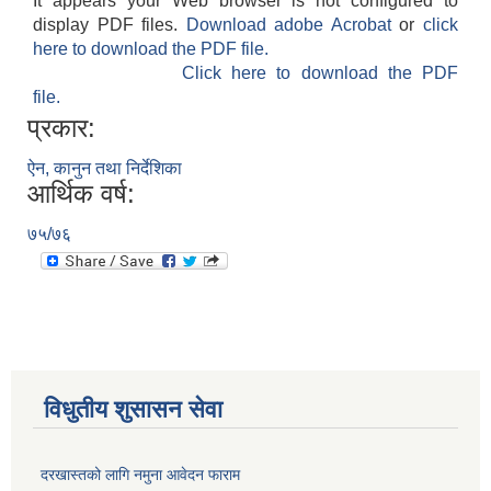
It appears your Web browser is not configured to
display PDF files.
Download adobe Acrobat
or
click
here to download the PDF file.
Click here to download the PDF
file.
प्रकार:
ऐन, कानुन तथा निर्देशिका
आर्थिक वर्ष:
७५/७६
विधुतीय शुसासन सेवा
दरखास्तको लागि नमुना आवेदन फाराम