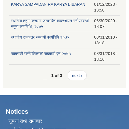
KARYA SAMPADAN RA KARYA BIBARAN
01/12/2023 -
13:50
स्थानीय तहमा करारमा जनशक्ति व्यवस्थापन गर्ने सम्बन्धी
06/30/2020 -
नमूना कार्यविधि, २०७५
18:07
स्थानीय राजपत्र सम्बन्धी कार्यविधि २०७५
08/31/2018 -
18:18
पातारासी गाउँपालिकाको सहकारी ऐन २०७५
08/31/2018 -
18:16
1 of 3
next ›
Notices
सूचना तथा समाचार