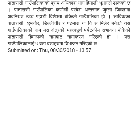
पातारासी गाउँपालिकाको प्राय अधिकांश भाग हिमाली भूभागले ढाकेको छ
। पातारासी गाउँपालिका कर्णाली प्रदेश अन्तरगत जुम्ला जिल्लामा
अवस्थित उच्च पहाडी विशेषता बोकेको गाउँपालिका हो । साविकका
पातारासी, छुमचौर, डिल्लीचौर र पटमारा गा वि स मिलेर बनेको यस
गाउँपालिकाको नाम यस क्षेत्रको महत्त्वपूर्ण पर्यटकीय संभावना बोकेको
पातारासी हिमालको नामबाट नामाकरण गरिएको हो । यस
गाउँपालिकालाई ७ वटा वडाहरुमा विभाजन गरिएको छ ।
Submitted on:
Thu, 08/30/2018 - 13:57