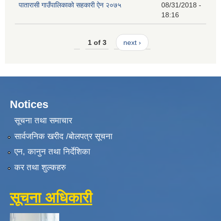
पातारासी गाउँपालिकाको सहकारी ऐन २०७५
08/31/2018 -
18:16
1 of 3
next ›
Notices
सूचना तथा समाचार
सार्वजनिक खरीद /बोलपत्र सूचना
एन, कानुन तथा निर्देशिका
कर तथा शुल्कहरु
सूचना अधिकारी