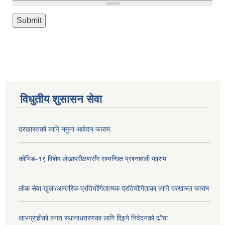
विधुतीय शुसासन सेवा
दरखास्तको लागि नमुना आवेदन फाराम
कोभिड-१९ विशेष लेखापरीक्षणसँग सम्वन्धित प्रश्नावली फाराम
लोक सेवा खुला/आन्तरिक प्रतियोगितात्मक प्रतियोगिताका लागि दरखास्त फाराम
लाभग्राहीको लगत स्थानाधतरणका लागि दिइने निवेदनको ढाँचा