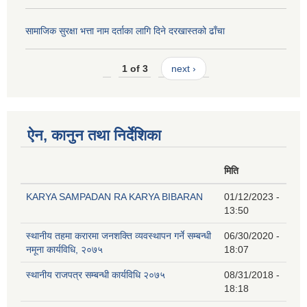
सामाजिक सुरक्षा भत्ता नाम दर्ताका लागि दिने दरखास्तको ढाँचा
1 of 3
next ›
ऐन, कानुन तथा निर्देशिका
मिति
KARYA SAMPADAN RA KARYA BIBARAN
01/12/2023 -
13:50
स्थानीय तहमा करारमा जनशक्ति व्यवस्थापन गर्ने सम्बन्धी
06/30/2020 -
नमूना कार्यविधि, २०७५
18:07
स्थानीय राजपत्र सम्बन्धी कार्यविधि २०७५
08/31/2018 -
18:18