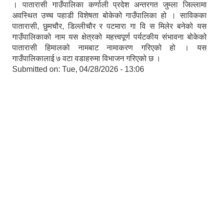
। पातारासी गाउँपालिका कर्णाली प्रदेश अन्तरगत जुम्ला जिल्लामा
अवस्थित उच्च पहाडी विशेषता बोकेको गाउँपालिका हो । साविकका
पातारासी, छुमचौर, डिल्लीचौर र पटमारा गा वि स मिलेर बनेको यस
गाउँपालिकाको नाम यस क्षेत्रको महत्त्वपूर्ण पर्यटकीय संभावना बोकेको
पातारासी हिमालको नामबाट नामाकरण गरिएको हो । यस
गाउँपालिकालाई ७ वटा वडाहरुमा विभाजन गरिएको छ ।
Submitted on:
Tue, 04/28/2026 - 13:06