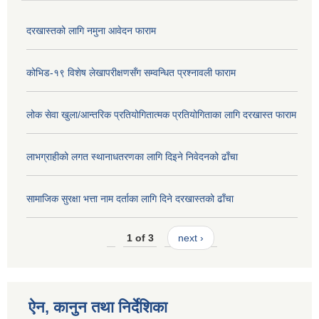
दरखास्तको लागि नमुना आवेदन फाराम
कोभिड-१९ विशेष लेखापरीक्षणसँग सम्वन्धित प्रश्नावली फाराम
लोक सेवा खुला/आन्तरिक प्रतियोगितात्मक प्रतियोगिताका लागि दरखास्त फाराम
लाभग्राहीको लगत स्थानाधतरणका लागि दिइने निवेदनको ढाँचा
सामाजिक सुरक्षा भत्ता नाम दर्ताका लागि दिने दरखास्तको ढाँचा
1 of 3
next ›
ऐन, कानुन तथा निर्देशिका