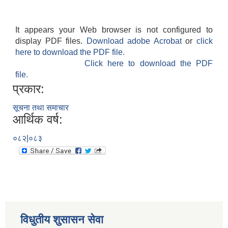
It appears your Web browser is not configured to
display PDF files.
Download adobe Acrobat
or
click
here to download the PDF file.
Click here to download the PDF
file.
प्रकार:
सूचना तथा समाचार
आर्थिक वर्ष:
०८२|०८३
विधुतीय शुसासन सेवा