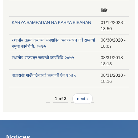
मिति
KARYA SAMPADAN RA KARYA BIBARAN
01/12/2023 -
13:50
स्थानीय तहमा करारमा जनशक्ति व्यवस्थापन गर्ने सम्बन्धी
06/30/2020 -
नमूना कार्यविधि, २०७५
18:07
स्थानीय राजपत्र सम्बन्धी कार्यविधि २०७५
08/31/2018 -
18:18
पातारासी गाउँपालिकाको सहकारी ऐन २०७५
08/31/2018 -
18:16
1 of 3
next ›
Notices