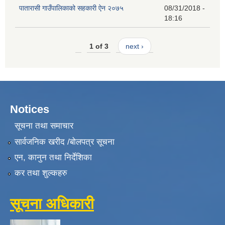
पातारासी गाउँपालिकाको सहकारी ऐन २०७५
08/31/2018 -
18:16
1 of 3
next ›
Notices
सूचना तथा समाचार
सार्वजनिक खरीद /बोलपत्र सूचना
एन, कानुन तथा निर्देशिका
कर तथा शुल्कहरु
सूचना अधिकारी