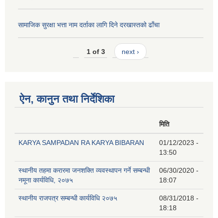
सामाजिक सुरक्षा भत्ता नाम दर्ताका लागि दिने दरखास्तको ढाँचा
1 of 3
next ›
ऐन, कानुन तथा निर्देशिका
मिति
KARYA SAMPADAN RA KARYA BIBARAN
01/12/2023 -
13:50
स्थानीय तहमा करारमा जनशक्ति व्यवस्थापन गर्ने सम्बन्धी
06/30/2020 -
नमूना कार्यविधि, २०७५
18:07
स्थानीय राजपत्र सम्बन्धी कार्यविधि २०७५
08/31/2018 -
18:18