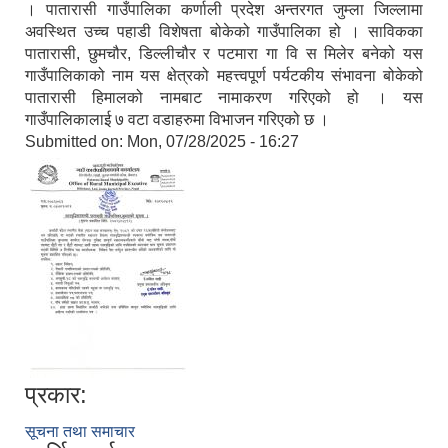
। पातारासी गाउँपालिका कर्णाली प्रदेश अन्तरगत जुम्ला जिल्लामा
अवस्थित उच्च पहाडी विशेषता बोकेको गाउँपालिका हो । साविकका
पातारासी, छुमचौर, डिल्लीचौर र पटमारा गा वि स मिलेर बनेको यस
गाउँपालिकाको नाम यस क्षेत्रको महत्त्वपूर्ण पर्यटकीय संभावना बोकेको
पातारासी हिमालको नामबाट नामाकरण गरिएको हो । यस
गाउँपालिकालाई ७ वटा वडाहरुमा विभाजन गरिएको छ ।
Submitted on:
Mon, 07/28/2025 - 16:27
प्रकार:
सूचना तथा समाचार