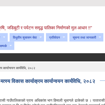
! कृषि¸ जडिबुटी र पर्यटन समृद्ध पालिका निर्माणको मुल आधार !!"
ा
विधुतीय शुसासन सेवा
प्रतिवेदन
सूचना तथा जानकारी
सम्पर्क
म कार्यान्वयन कार्यविधि, २०८२
त्स्य विकास कार्याक्रम कार्यान्वयन कार्यविधि, २०८२
ासी गाउँपालिकाको प्राय अधिकांश भाग हिमाली भूभागले ढाकेको छ । पातारासी 