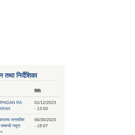
न तथा निर्देशिका
मिति
MPADAN RA
01/12/2023
BARAN
- 13:50
 करारमा जनशक्ति
06/30/2020
 सम्बन्धी नमूना
- 18:07
७५