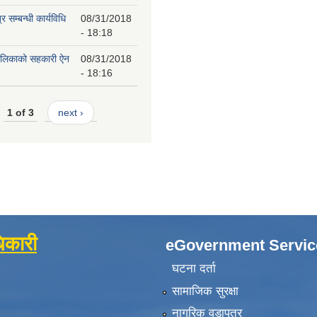
 सम्बन्धी कार्यविधि
08/31/2018
- 18:18
पालिकाको सहकारी ऐन
08/31/2018
- 18:16
1 of 3
next ›
िकारी
eGovernment Servic
घटना दर्ता
सामाजिक सुरक्षा
नागरिक वडापत्र