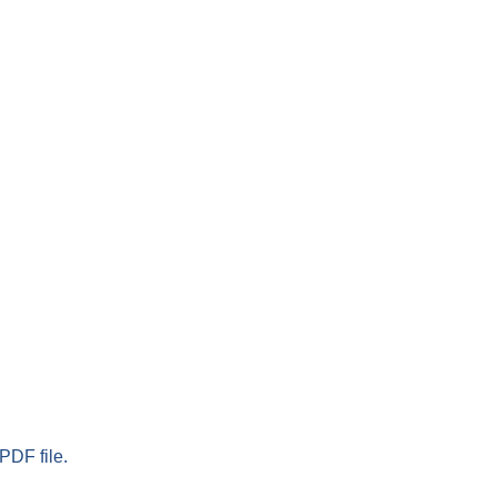
PDF file.