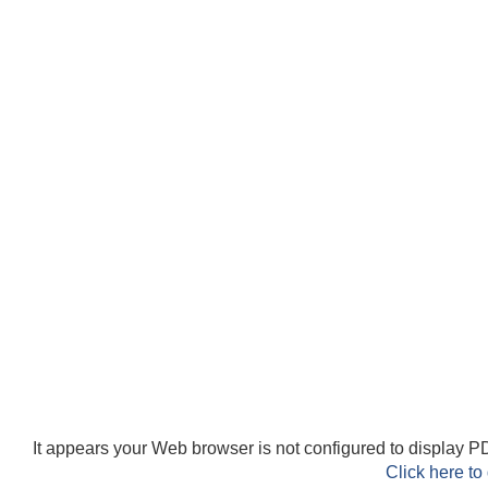
It appears your Web browser is not configured to display PD
Click here to