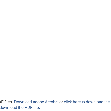
F files.
Download adobe Acrobat
or
click here to download the 
 download the PDF file.