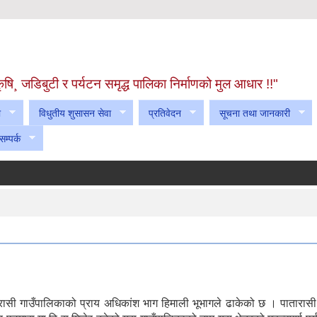
! कृषि¸ जडिबुटी र पर्यटन समृद्ध पालिका निर्माणको मुल आधार !!"
ा
विधुतीय शुसासन सेवा
प्रतिवेदन
सूचना तथा जानकारी
सम्पर्क
ासी गाउँपालिकाको प्राय अधिकांश भाग हिमाली भूभागले ढाकेको छ । पातारासी 