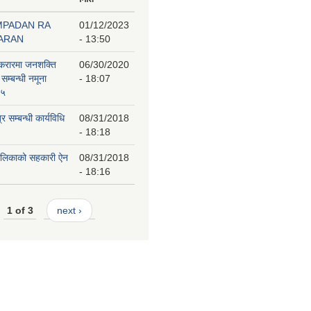
MPADAN RA
01/12/2023
BARAN
- 13:50
 करारमा जनशक्ति
06/30/2020
 सम्बन्धी नमूना
- 18:07
७५
 सम्बन्धी कार्यविधि
08/31/2018
- 18:18
पालिकाको सहकारी ऐन
08/31/2018
- 18:16
1 of 3
next ›