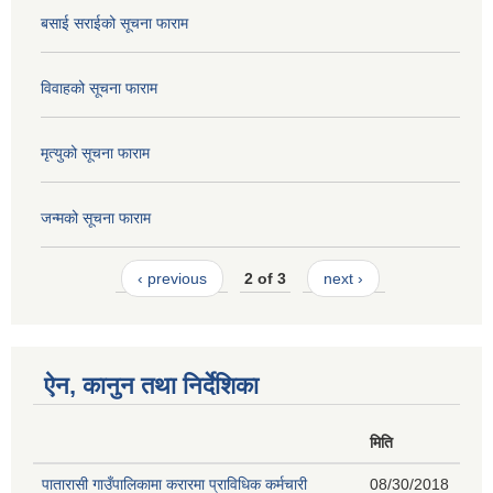
बसाई सराईको सूचना फाराम
विवाहको सूचना फाराम
मृत्युको सूचना फाराम
जन्मको सूचना फाराम
‹ previous
2 of 3
next ›
ऐन, कानुन तथा निर्देशिका
मिति
पातारासी गाउँपालिकामा करारमा प्राविधिक कर्मचारी
08/30/2018