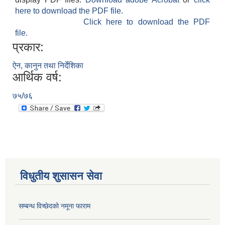
here to download the PDF file.
Click here to download the PDF
file.
प्रकार:
ऐन, कानुन तथा निर्देशिका
आर्थिक वर्ष:
७५/७६
विधुतीय शुसासन सेवा
सम्बन्ध विच्छेदको नमूना फाराम