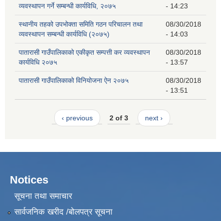
व्यवस्थापन गर्ने सम्बन्धी कार्यविधि, २०७५
- 14:23
स्थानीय तहको उपभोक्ता समिति गठन परिचालन तथा
08/30/2018
व्यवस्थापन सम्बन्धी कार्यविधि (२०७५)
- 14:03
पातारासी गाउँपालिकाको एकीकृत सम्पत्ती कर व्यवस्थापन
08/30/2018
कार्यविधि २०७५
- 13:57
पातारासी गाउँपालिकाको विनियोजना ऐन २०७५
08/30/2018
- 13:51
‹ previous
2 of 3
next ›
Notices
सूचना तथा समाचार
सार्वजनिक खरीद /बोलपत्र सूचना