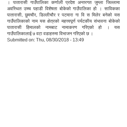
। पातारासी गाउँपालिका कर्णाली प्रदेश अन्तरगत जुम्ला जिल्लामा
अवस्थित उच्च पहाडी विशेषता बोकेको गाउँपालिका हो । साविकका
पातारासी, छुमचौर, डिल्लीचौर र पटमारा गा वि स मिलेर बनेको यस
गाउँपालिकाको नाम यस क्षेत्रको महत्त्वपूर्ण पर्यटकीय संभावना बोकेको
पातारासी हिमालको नामबाट नामाकरण गरिएको हो । यस
गाउँपालिकालाई ७ वटा वडाहरुमा विभाजन गरिएको छ ।
Submitted on:
Thu, 08/30/2018 - 13:49